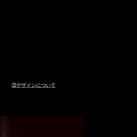
③デザインについて