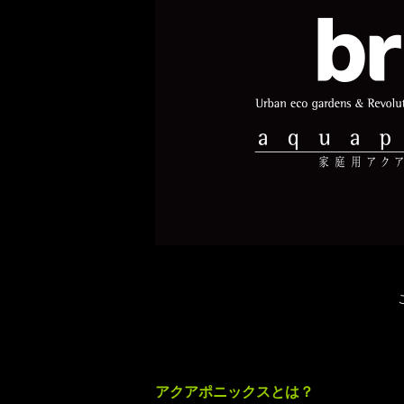
アクアポニックスとは？