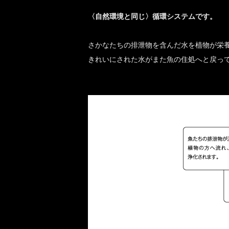
〈自然環境と同じ〉循環システムです。
さかなたちの排泄物を含んだ水を植物が栄
きれいにされた水がまた魚の住処へと戻っ