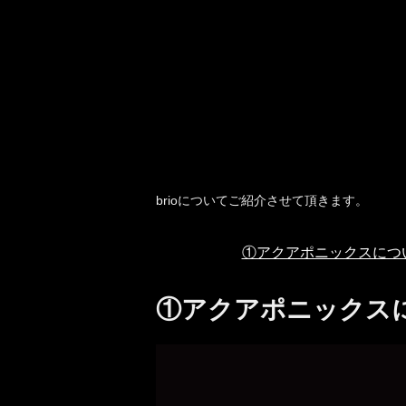
brioについてご紹介させて頂きます。
①アクアポニックスにつ
①アクアポニックス