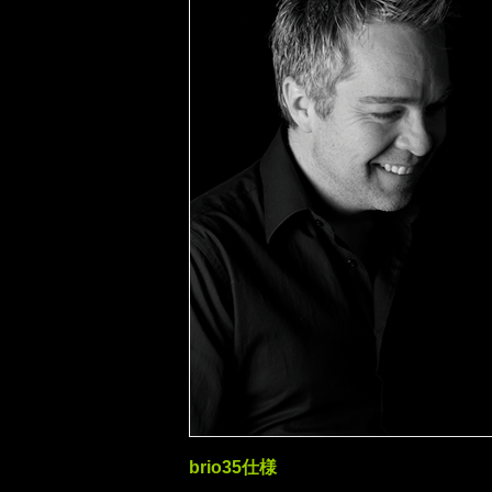
brio35仕様