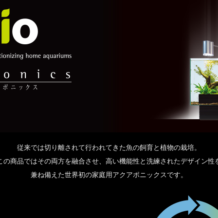
従来では切り離されて行われてきた魚の飼育と植物の栽培。
この商品ではその両方を融合させ、高い機能性と洗練されたデザイン性
兼ね備えた世界初の家庭用アクアポニックスです。