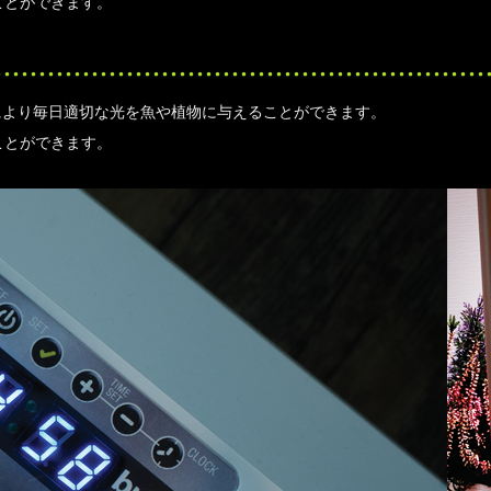
ことができます。
とにより毎日適切な光を魚や植物に与えることができます。
ことができます。